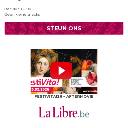
Bar: 11u30 – 19u
Geen kleine snacks
STEUN ONS
FESTIVITA!26 – AFTERMOVIE