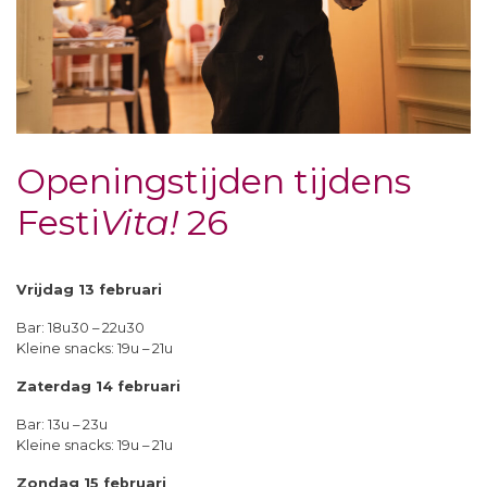
Openingstijden tijdens
Festi
Vita!
26
Vrijdag 13 februari
Bar: 18u30 – 22u30
Kleine snacks: 19u – 21u
Zaterdag 14 februari
Bar: 13u – 23u
Kleine snacks: 19u – 21u
Zondag 15 februari