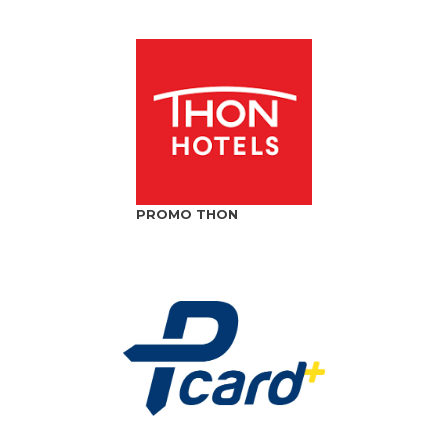
PROMO THON