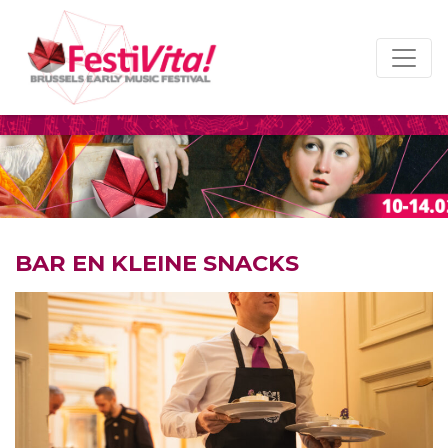
BAR EN KLEINE SNACKS