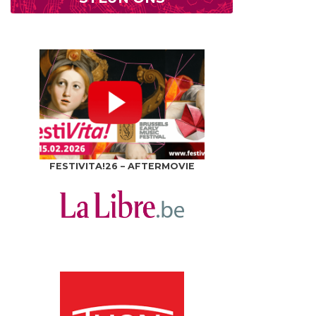
FESTIVITA!26 – AFTERMOVIE