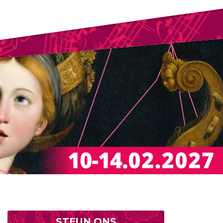
STEUN ONS