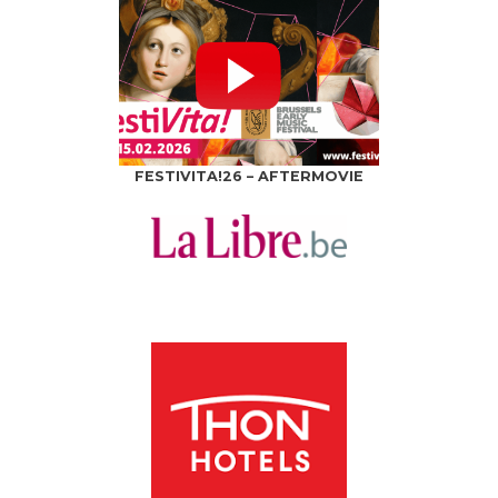
FESTIVITA!26 – AFTERMOVIE